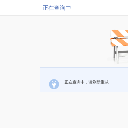
正在查询中
正在查询中，请刷新重试