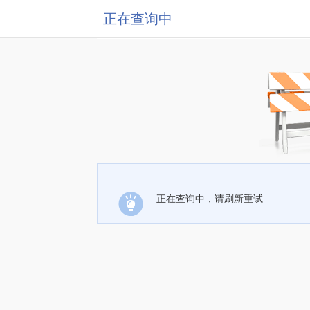
正在查询中
正在查询中，请刷新重试