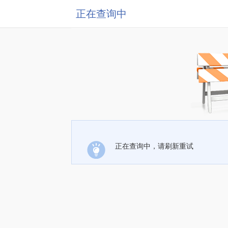
正在查询中
正在查询中，请刷新重试