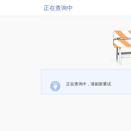
正在查询中
正在查询中，请刷新重试