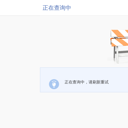
正在查询中
正在查询中，请刷新重试