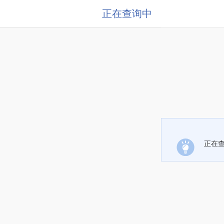
正在查询中
正在