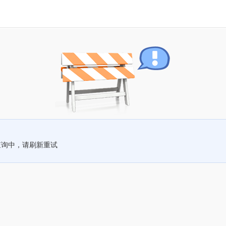
查询中，请刷新重试