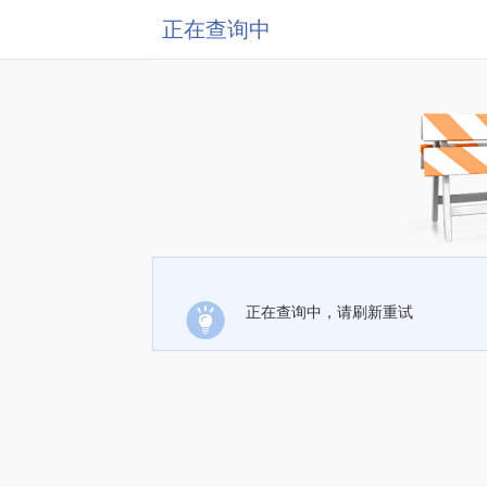
正在查询中
正在查询中，请刷新重试