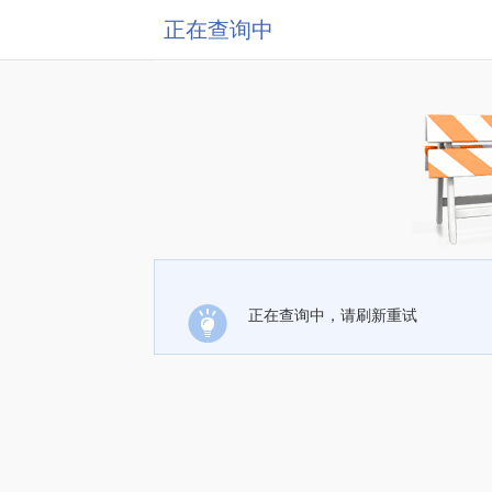
正在查询中
正在查询中，请刷新重试