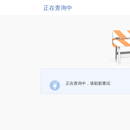
正在查询中
正在查询中，请刷新重试