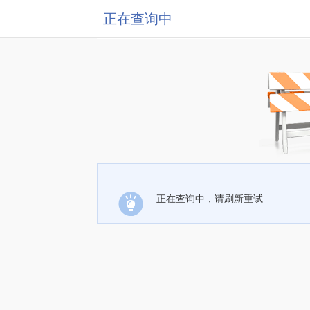
正在查询中
正在查询中，请刷新重试